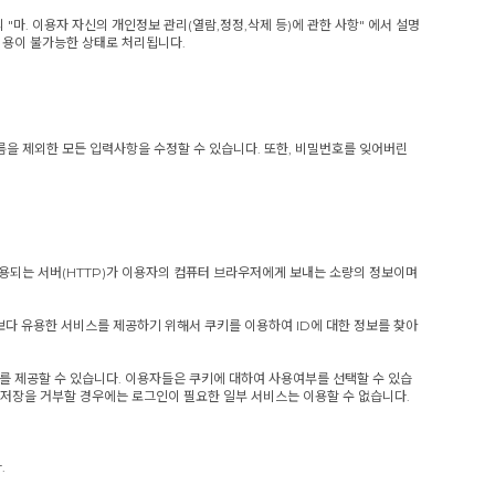
마. 이용자 자신의 개인정보 관리(열람,정정,삭제 등)에 관한 사항" 에서 설명
이용이 불가능한 상태로 처리됩니다.
름을 제외한 모든 입력사항을 수정할 수 있습니다. 또한, 비밀번호를 잊어버린
이용되는 서버(HTTP)가 이용자의 컴퓨터 브라우저에게 보내는 소량의 정보이며
보다 유용한 서비스를 제공하기 위해서 쿠키를 이용하여 ID에 대한 정보를 찾아
를 제공할 수 있습니다. 이용자들은 쿠키에 대하여 사용여부를 선택할 수 있습
의 저장을 거부할 경우에는 로그인이 필요한 일부 서비스는 이용할 수 없습니다.
.