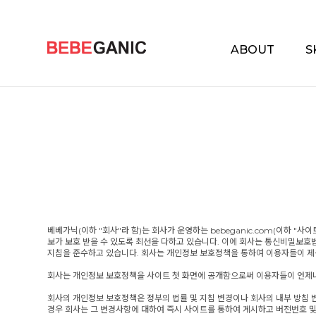
ABOUT
S
베베가닉(이하 "회사"라 함)는 회사가 운영하는 bebeganic.com(이하
보가 보호 받을 수 있도록 최선을 다하고 있습니다. 이에 회사는 통신비밀
지침을 준수하고 있습니다. 회사는 개인정보 보호정책을 통하여 이용자들이 
회사는 개인정보 보호정책을 사이트 첫 화면에 공개함으로써 이용자들이 언제나
회사의 개인정보 보호정책은 정부의 법률 및 지침 변경이나 회사의 내부 방침 
경우 회사는 그 변경사항에 대하여 즉시 사이트를 통하여 게시하고 버전번호 및