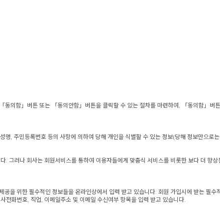
 「동의함」버튼 또는 「동의안함」버튼을 클릭할 수 있는 절차를 마련하여, 「동의함」버튼을
 성명, 주민등록번호 등의 사항에 의하여 당해 개인을 식별할 수 있는 정보(당해 정보만으로는
니다. 그러나 회사는 회원서비스를 통하여 이용자들에게 맞춤식 서비스를 비롯한 보다 더 향상
공을 위한 필수적인 정보들을 온라인상에서 입력 받고 있습니다. 회원 가입시에 받는 필수적인
사전화번호, 직업, 이메일주소 및 이메일 수신여부 항목을 입력 받고 있습니다.