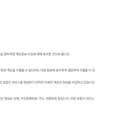
 클릭하면 개인정보 수집에 대해 동의한 것으로 봅니다.
 특정 개인을 식별할 수 없더라도 다른 정보와 용이하게 결합하여 식별할 수 있
된 양질의 서비스를 제공하기 위하여 이용자 개인의 정보를 수집하고 있습니다.
 정보는 성명, 주민등록번호, 주소, 전화번호 등입니다. 또한 양질의 서비스