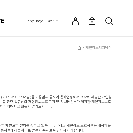
CE
Language
Kor
0
개인정보처리방침
비스(이하 "서비스"라 함)를 이용함과 동시에 온라인상에서 회사에 제공한 개인정
야 할 관련 법규상의 개인정보보호 규정 및 정보통신부가 제정한 개인정보보호
치가 취해지고 있는지 알려드립니다.
 위하여 필요한 절차를 정하고 있습니다. 그리고 개인정보 보호정책을 개정하는
 이용자들께서는 사이트 방문시 수시로 확인하시기 바랍니다.